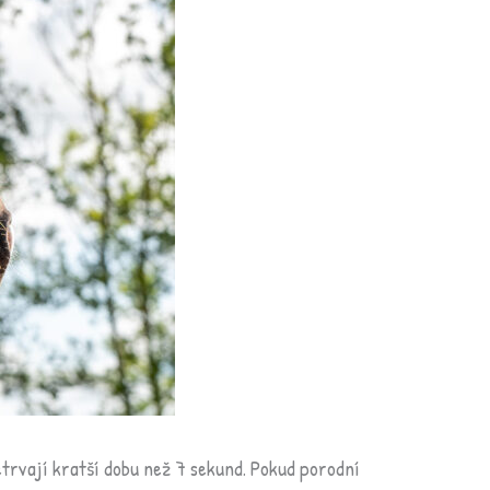
etrvají kratší dobu než 7 sekund. Pokud porodní